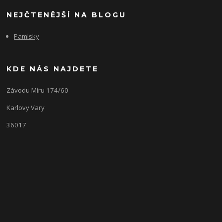
NEJČTENĚJŠÍ NA BLOGU
Pamlsky
KDE NÁS NAJDETE
Závodu Míru 174/60
Karlovy Vary
36017