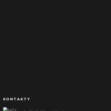
KONTAKTY