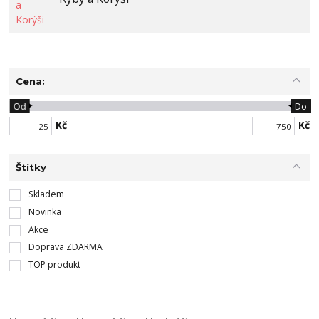
Cena:
Od
Do
Kč
Kč
Štítky
Skladem
Novinka
Akce
Doprava ZDARMA
TOP produkt