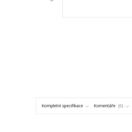
Kompletní specifikace
Komentáře
0