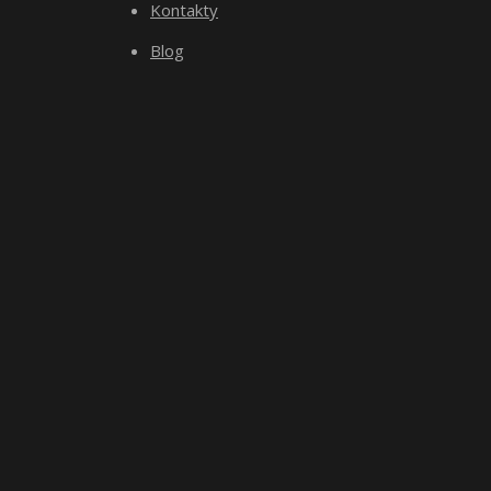
Kontakty
Blog