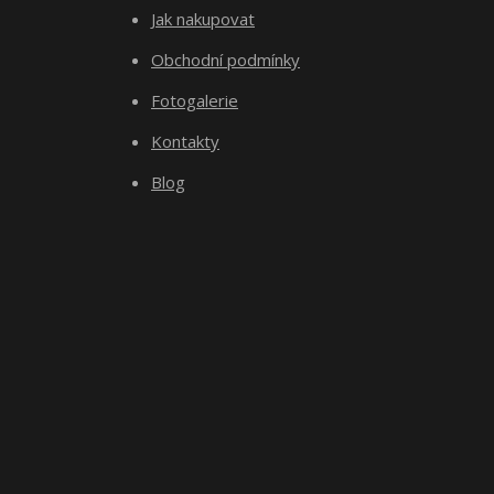
Jak nakupovat
Obchodní podmínky
Fotogalerie
Kontakty
Blog