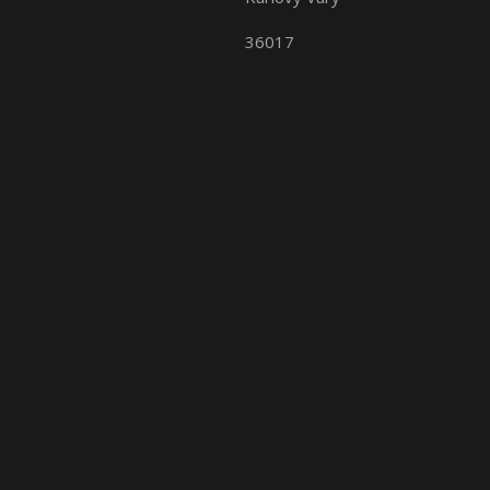
36017