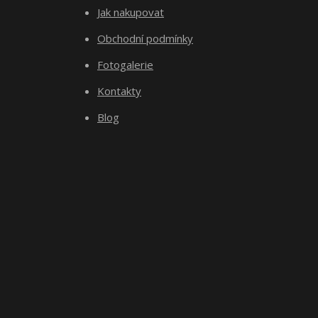
Jak nakupovat
Obchodní podmínky
Fotogalerie
Kontakty
Blog