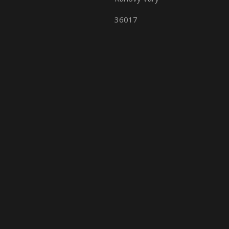
36017