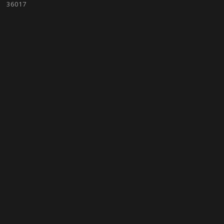
36017