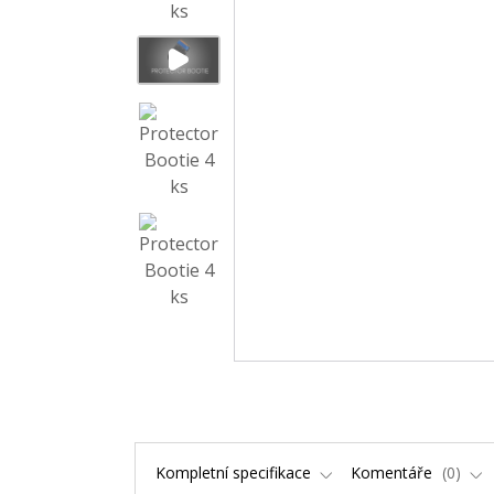
Kompletní specifikace
Komentáře
0