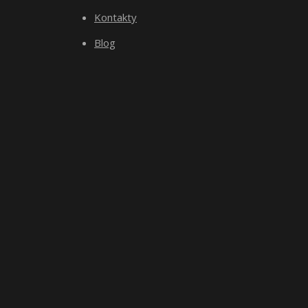
Kontakty
Blog