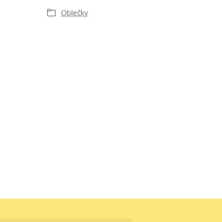
Oblečky