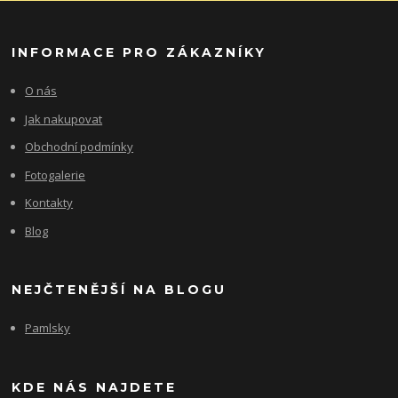
INFORMACE PRO ZÁKAZNÍKY
O nás
Jak nakupovat
Obchodní podmínky
Fotogalerie
Kontakty
Blog
NEJČTENĚJŠÍ NA BLOGU
Pamlsky
KDE NÁS NAJDETE