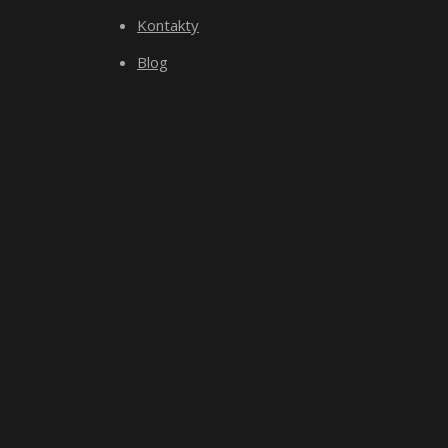
Kontakty
Blog