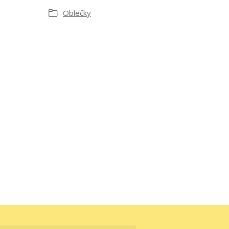
Oblečky