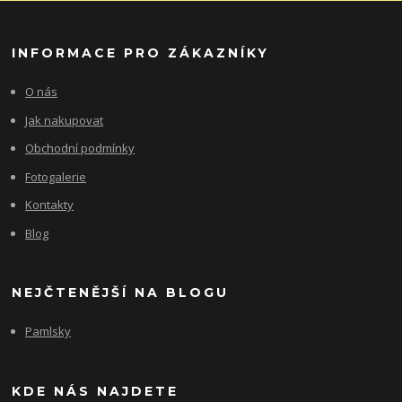
INFORMACE PRO ZÁKAZNÍKY
O nás
Jak nakupovat
Obchodní podmínky
Fotogalerie
Kontakty
Blog
NEJČTENĚJŠÍ NA BLOGU
Pamlsky
KDE NÁS NAJDETE