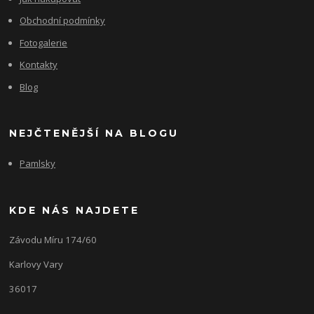
Obchodní podmínky
Fotogalerie
Kontakty
Blog
NEJČTENĚJŠÍ NA BLOGU
Pamlsky
KDE NÁS NAJDETE
Závodu Míru 174/60
Karlovy Vary
36017