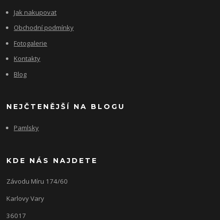
Jak nakupovat
Obchodní podmínky
Fotogalerie
Kontakty
Blog
NEJČTENĚJŠÍ NA BLOGU
Pamlsky
KDE NÁS NAJDETE
Závodu Míru 174/60
Karlovy Vary
36017