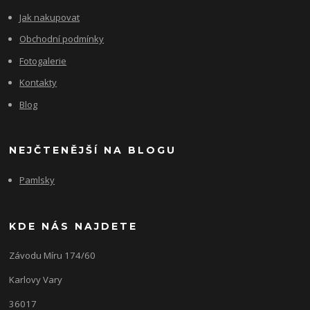
Jak nakupovat
Obchodní podmínky
Fotogalerie
Kontakty
Blog
NEJČTENĚJŠÍ NA BLOGU
Pamlsky
KDE NÁS NAJDETE
Závodu Míru 174/60
Karlovy Vary
36017