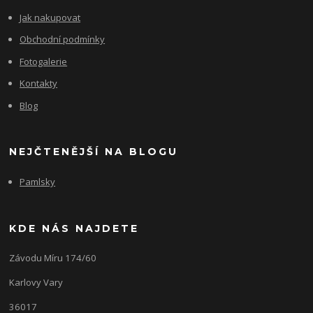
Jak nakupovat
Obchodní podmínky
Fotogalerie
Kontakty
Blog
NEJČTENĚJŠÍ NA BLOGU
Pamlsky
KDE NÁS NAJDETE
Závodu Míru 174/60
Karlovy Vary
36017