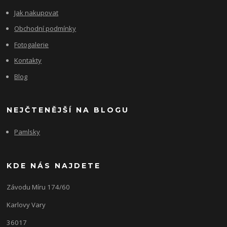
Jak nakupovat
Obchodní podmínky
Fotogalerie
Kontakty
Blog
NEJČTENĚJŠÍ NA BLOGU
Pamlsky
KDE NÁS NAJDETE
Závodu Míru 174/60
Karlovy Vary
36017