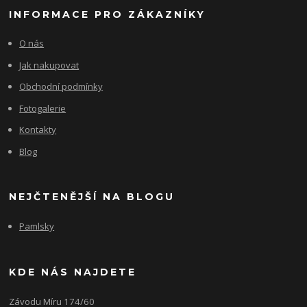
INFORMACE PRO ZÁKAZNÍKY
O nás
Jak nakupovat
Obchodní podmínky
Fotogalerie
Kontakty
Blog
NEJČTENĚJŠÍ NA BLOGU
Pamlsky
KDE NÁS NAJDETE
Závodu Míru 174/60