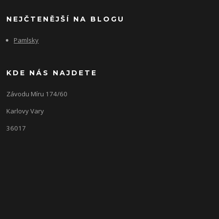
NEJČTENĚJŠÍ NA BLOGU
Pamlsky
KDE NÁS NAJDETE
Závodu Míru 174/60
Karlovy Vary
36017