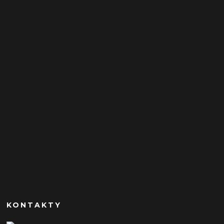
KONTAKTY