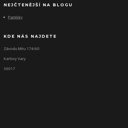
NEJČTENĚJŠÍ NA BLOGU
Pamlsky
KDE NÁS NAJDETE
Závodu Míru 174/60
Karlovy Vary
36017