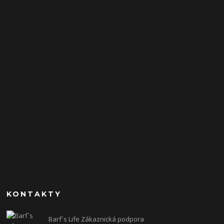
KONTAKTY
Barf´s Life Zákaznická podpora