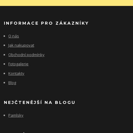
INFORMACE PRO ZÁKAZNÍKY
O nás
Jak nakupovat
Obchodní podmínky
Fotogalerie
Kontakty
Blog
NEJČTENĚJŠÍ NA BLOGU
Pamlsky