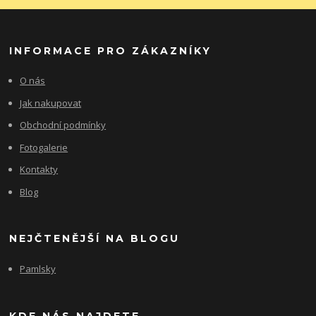
INFORMACE PRO ZÁKAZNÍKY
O nás
Jak nakupovat
Obchodní podmínky
Fotogalerie
Kontakty
Blog
NEJČTENĚJŠÍ NA BLOGU
Pamlsky
KDE NÁS NAJDETE