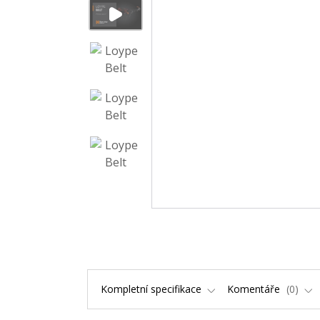
Kompletní specifikace
Komentáře
0