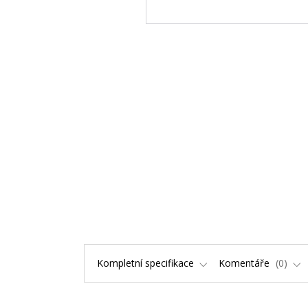
Kompletní specifikace
Komentáře
0