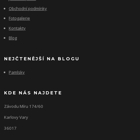
Obchodní podmínky
Fotogalerie
Kontakty
Blog
NEJČTENĚJŠÍ NA BLOGU
Pamlsky
KDE NÁS NAJDETE
Závodu Míru 174/60
Karlovy Vary
36017