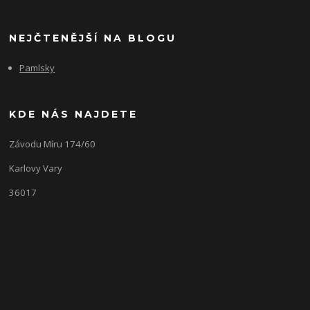
NEJČTENĚJŠÍ NA BLOGU
Pamlsky
KDE NÁS NAJDETE
Závodu Míru 174/60
Karlovy Vary
36017