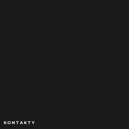
KONTAKTY