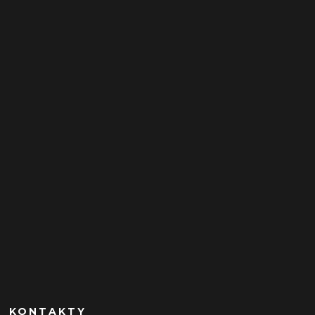
KONTAKTY