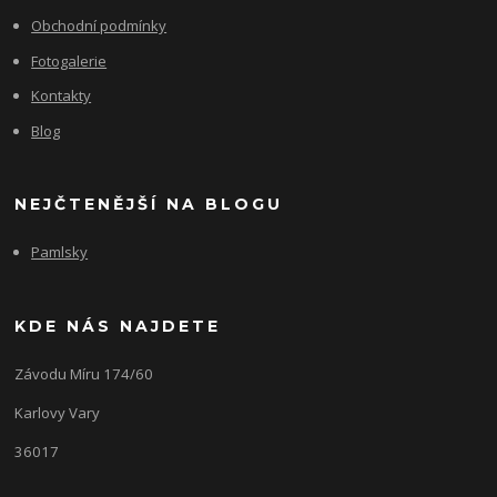
Obchodní podmínky
Fotogalerie
Kontakty
Blog
NEJČTENĚJŠÍ NA BLOGU
Pamlsky
KDE NÁS NAJDETE
Závodu Míru 174/60
Karlovy Vary
36017