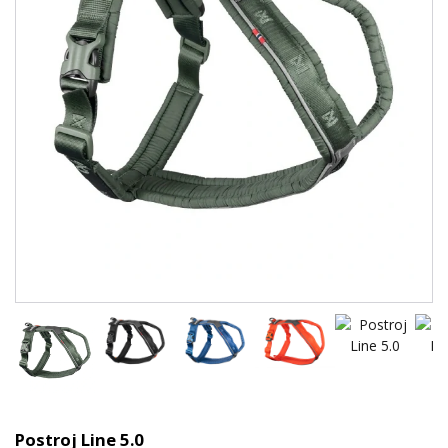
Postroj Line 5.0