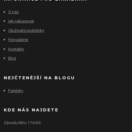
O nás
Jak nakupovat
Obchodní podmínky
Fotogalerie
Kontakty
Blog
NEJČTENĚJŠÍ NA BLOGU
Pamlsky
KDE NÁS NAJDETE
Závodu Míru 174/60