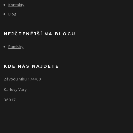
Kontakty
Blog
NEJČTENĚJŠÍ NA BLOGU
Pamlsky
KDE NÁS NAJDETE
Závodu Míru 174/60
Karlovy Vary
36017