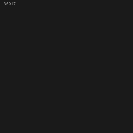
36017