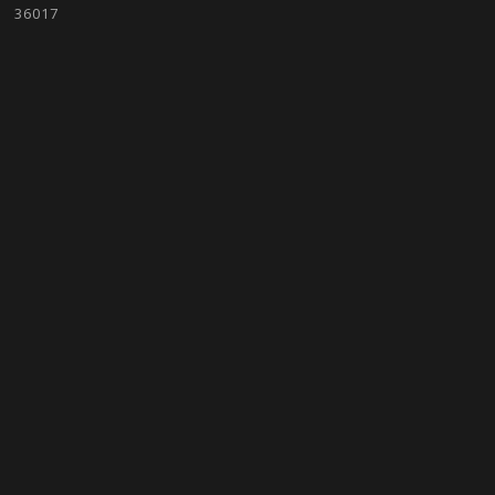
36017