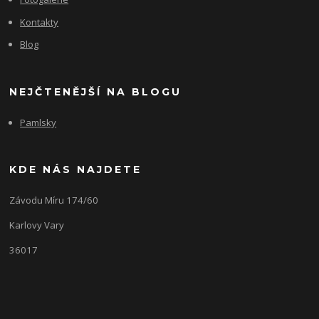
Kontakty
Blog
NEJČTENĚJŠÍ NA BLOGU
Pamlsky
KDE NÁS NAJDETE
Závodu Míru 174/60
Karlovy Vary
36017