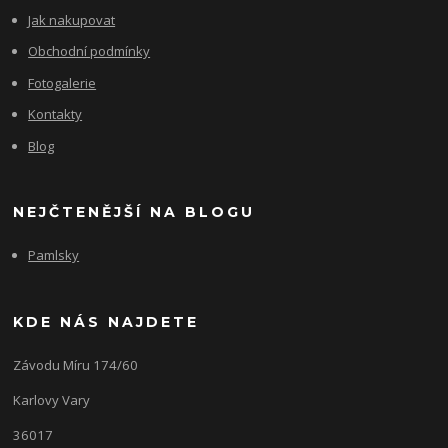
Jak nakupovat
Obchodní podmínky
Fotogalerie
Kontakty
Blog
NEJČTENĚJŠÍ NA BLOGU
Pamlsky
KDE NÁS NAJDETE
Závodu Míru 174/60
Karlovy Vary
36017