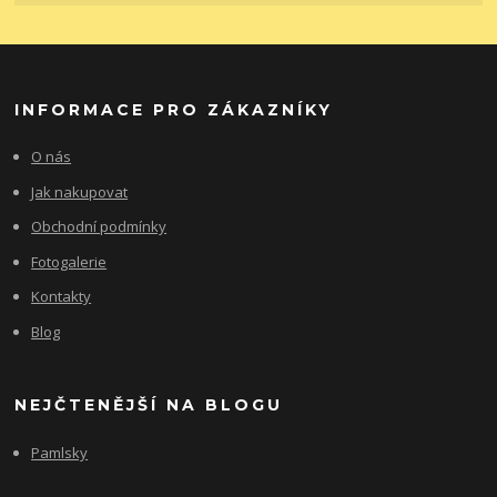
INFORMACE PRO ZÁKAZNÍKY
O nás
Jak nakupovat
Obchodní podmínky
Fotogalerie
Kontakty
Blog
NEJČTENĚJŠÍ NA BLOGU
Pamlsky