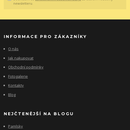
newsletteru.
INFORMACE PRO ZÁKAZNÍKY
O nás
Jak nakupovat
Obchodní podmínky
Fotogalerie
Kontakty
Blog
NEJČTENĚJŠÍ NA BLOGU
Pamlsky